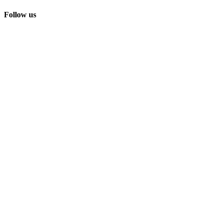
Follow us