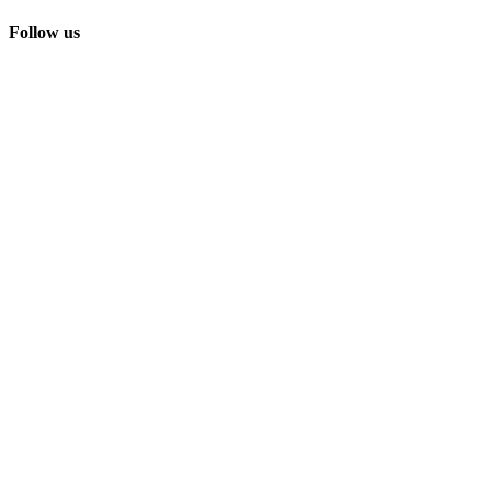
Follow us