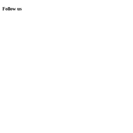
Follow us