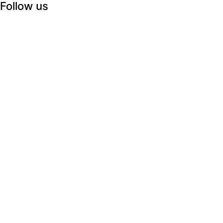
Follow us