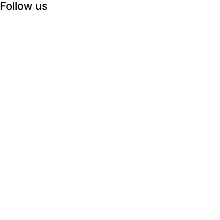
Follow us