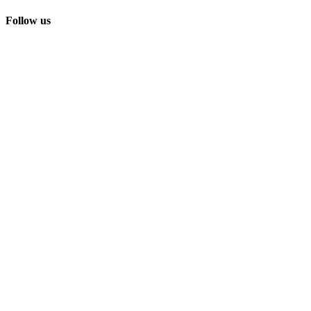
Follow us