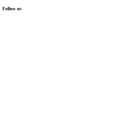
Follow us