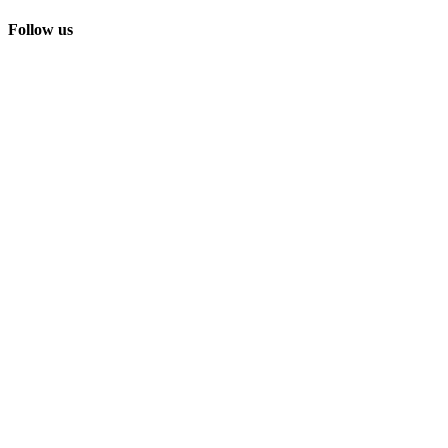
Follow us