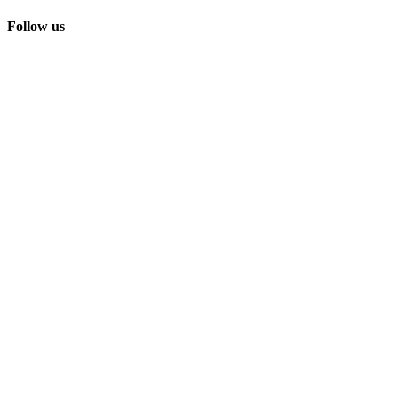
Follow us