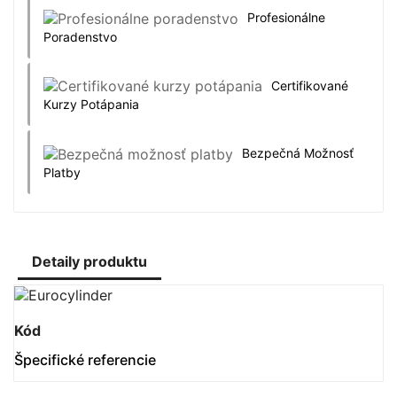
Profesionálne
Poradenstvo
Certifikované
Kurzy Potápania
Bezpečná Možnosť
Platby
Detaily produktu
Kód
Špecifické referencie