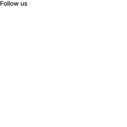
Follow us