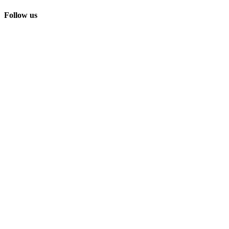
Follow us