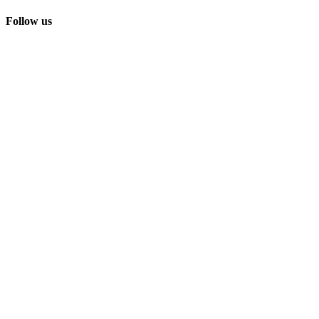
Follow us