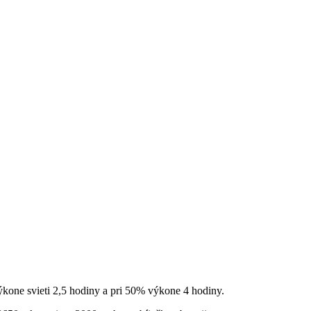
ýkone svieti 2,5 hodiny a pri 50% výkone 4 hodiny.