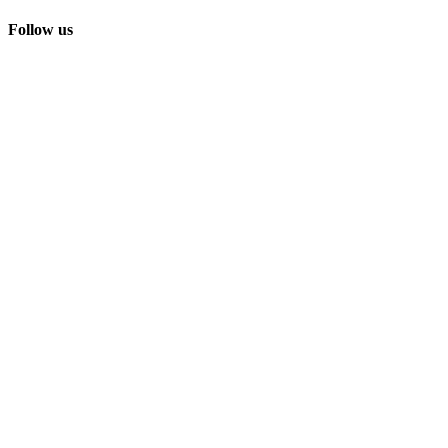
Follow us