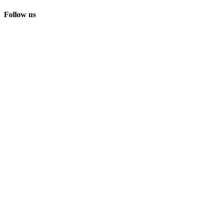
Follow us