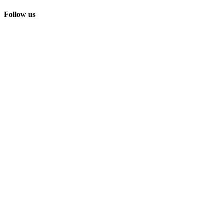
Follow us