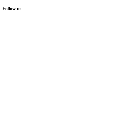
Follow us