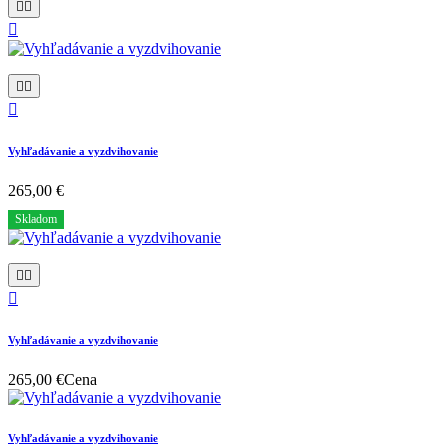






Vyhľadávanie a vyzdvihovanie
265,00 €
Skladom



Vyhľadávanie a vyzdvihovanie
265,00 €
Cena
Vyhľadávanie a vyzdvihovanie