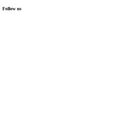
Follow us