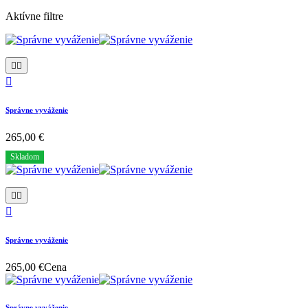
Aktívne filtre



Správne vyváženie
265,00 €
Skladom



Správne vyváženie
265,00 €
Cena
Správne vyváženie